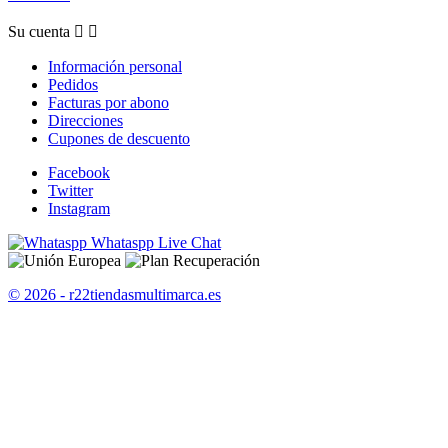
Su cuenta


Información personal
Pedidos
Facturas por abono
Direcciones
Cupones de descuento
Facebook
Twitter
Instagram
Whataspp Live Chat
© 2026 - r22tiendasmultimarca.es