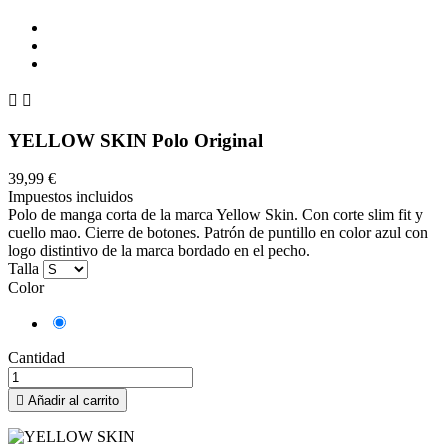


YELLOW SKIN Polo Original
39,99 €
Impuestos incluidos
Polo de manga corta de la marca Yellow Skin. Con corte slim fit y
cuello mao. Cierre de botones. Patrón de puntillo en color azul con
logo distintivo de la marca bordado en el pecho.
Talla
Color
Azul
Cantidad

Añadir al carrito