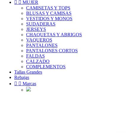


MUJER
CAMISETAS Y TOPS
BLUSAS Y CAMISAS
VESTIDOS Y MONOS
SUDADERAS
JERSEYS
CHAQUETAS Y ABRIGOS
VAQUEROS
PANTALONES
PANTALONES CORTOS
FALDAS
CALZADO
COMPLEMENTOS
Tallas Grandes
Rebajas


Marcas