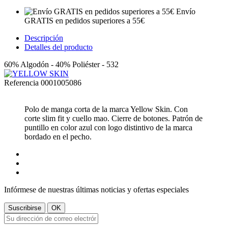
Envío
GRATIS en pedidos superiores a 55€
Descripción
Detalles del producto
60% Algodón - 40% Poliéster - 532
Referencia
0001005086
Polo de manga corta de la marca Yellow Skin. Con
corte slim fit y cuello mao. Cierre de botones. Patrón de
puntillo en color azul con logo distintivo de la marca
bordado en el pecho.
Infórmese de nuestras últimas noticias y ofertas especiales