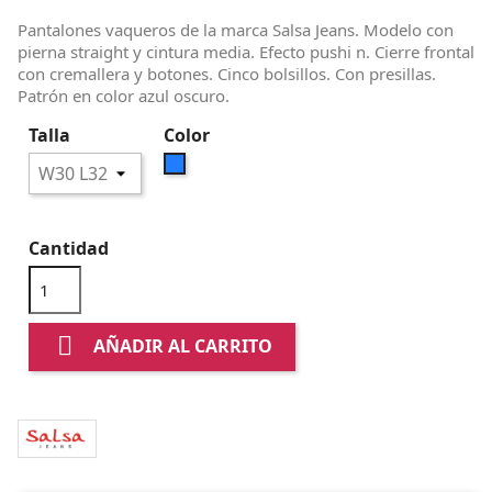
Pantalones vaqueros de la marca Salsa Jeans. Modelo con
pierna straight y cintura media. Efecto pushi n. Cierre frontal
con cremallera y botones. Cinco bolsillos. Con presillas.
Patrón en color azul oscuro.
Talla
Color
Azul
Cantidad

AÑADIR AL CARRITO