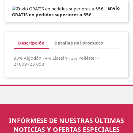
Envío
GRATIS en pedidos superiores a 55€
Descripción
Detalles del producto
93% Algodón - 4% Elastán - 3% Poliéster -
21009723 853
INFÓRMESE DE NUESTRAS ÚLTIMAS
NOTICIAS Y OFERTAS ESPECIALES