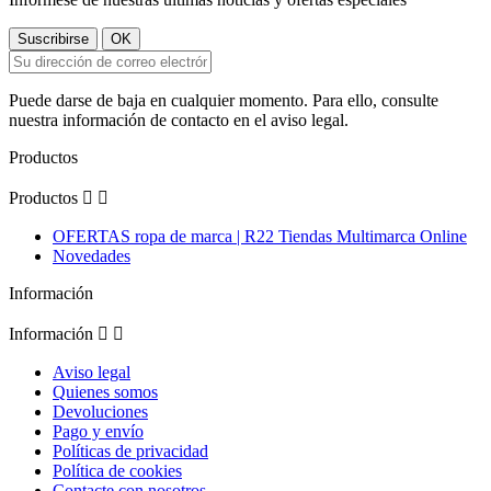
Puede darse de baja en cualquier momento. Para ello, consulte
nuestra información de contacto en el aviso legal.
Productos
Productos


OFERTAS ropa de marca | R22 Tiendas Multimarca Online
Novedades
Información
Información


Aviso legal
Quienes somos
Devoluciones
Pago y envío
Políticas de privacidad
Política de cookies
Contacte con nosotros