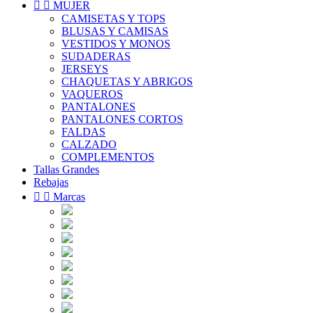


MUJER
CAMISETAS Y TOPS
BLUSAS Y CAMISAS
VESTIDOS Y MONOS
SUDADERAS
JERSEYS
CHAQUETAS Y ABRIGOS
VAQUEROS
PANTALONES
PANTALONES CORTOS
FALDAS
CALZADO
COMPLEMENTOS
Tallas Grandes
Rebajas


Marcas