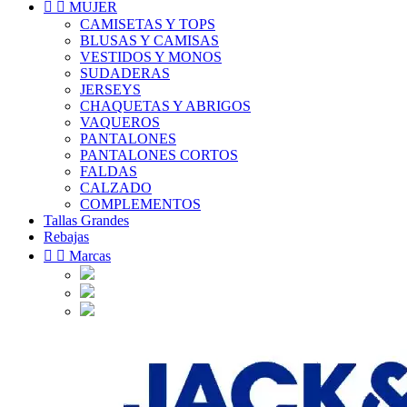


MUJER
CAMISETAS Y TOPS
BLUSAS Y CAMISAS
VESTIDOS Y MONOS
SUDADERAS
JERSEYS
CHAQUETAS Y ABRIGOS
VAQUEROS
PANTALONES
PANTALONES CORTOS
FALDAS
CALZADO
COMPLEMENTOS
Tallas Grandes
Rebajas


Marcas