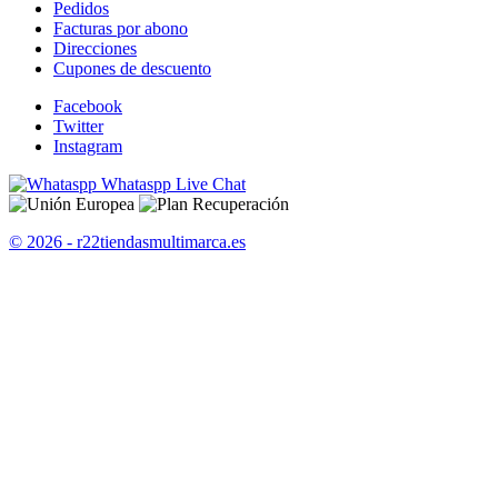
Pedidos
Facturas por abono
Direcciones
Cupones de descuento
Facebook
Twitter
Instagram
Whataspp Live Chat
© 2026 - r22tiendasmultimarca.es