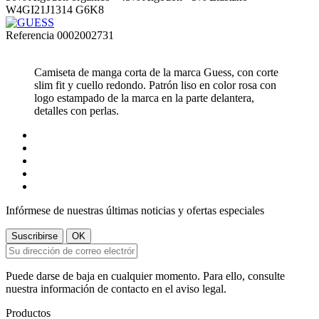
W4GI21J1314 G6K8
Referencia
0002002731
Camiseta de manga corta de la marca Guess, con corte
slim fit y cuello redondo. Patrón liso en color rosa con
logo estampado de la marca en la parte delantera,
detalles con perlas.
Infórmese de nuestras últimas noticias y ofertas especiales
Puede darse de baja en cualquier momento. Para ello, consulte
nuestra información de contacto en el aviso legal.
Productos