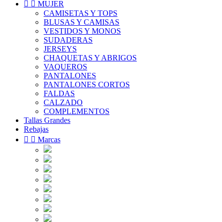


MUJER
CAMISETAS Y TOPS
BLUSAS Y CAMISAS
VESTIDOS Y MONOS
SUDADERAS
JERSEYS
CHAQUETAS Y ABRIGOS
VAQUEROS
PANTALONES
PANTALONES CORTOS
FALDAS
CALZADO
COMPLEMENTOS
Tallas Grandes
Rebajas


Marcas