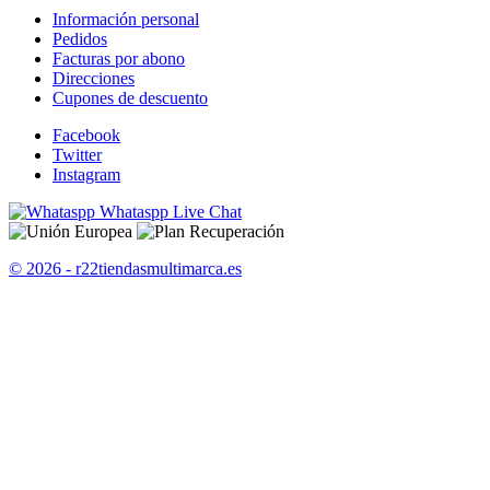
Información personal
Pedidos
Facturas por abono
Direcciones
Cupones de descuento
Facebook
Twitter
Instagram
Whataspp Live Chat
© 2026 - r22tiendasmultimarca.es