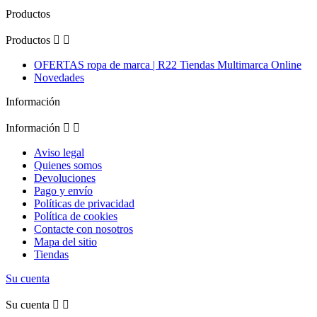
Productos
Productos


OFERTAS ropa de marca | R22 Tiendas Multimarca Online
Novedades
Información
Información


Aviso legal
Quienes somos
Devoluciones
Pago y envío
Políticas de privacidad
Política de cookies
Contacte con nosotros
Mapa del sitio
Tiendas
Su cuenta
Su cuenta

