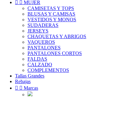


MUJER
CAMISETAS Y TOPS
BLUSAS Y CAMISAS
VESTIDOS Y MONOS
SUDADERAS
JERSEYS
CHAQUETAS Y ABRIGOS
VAQUEROS
PANTALONES
PANTALONES CORTOS
FALDAS
CALZADO
COMPLEMENTOS
Tallas Grandes
Rebajas


Marcas