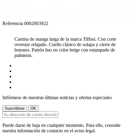
Referencia
0002003922
Camisa de manga larga de la marca Tiffosi. Con corte
oversize relajado. Cuello clásico de solapa y cierre de
botones. Patrón liso en color beige con estampado de
palmeras.
Infórmese de nuestras últimas noticias y ofertas especiales
Puede darse de baja en cualquier momento. Para ello, consulte
nuestra información de contacto en el aviso legal.