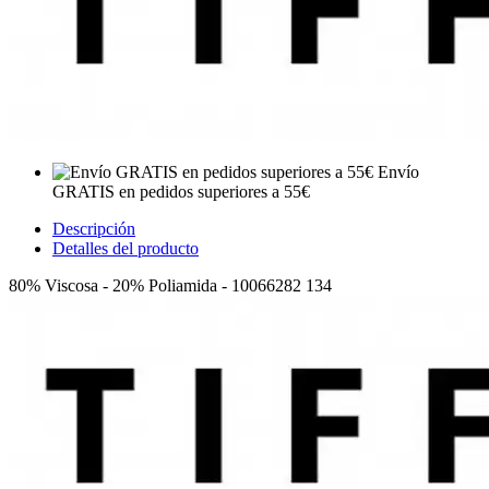
Envío
GRATIS en pedidos superiores a 55€
Descripción
Detalles del producto
80% Viscosa - 20% Poliamida - 10066282 134