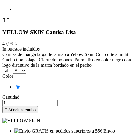


YELLOW SKIN Camisa Lisa
45,99 €
Impuestos incluidos
Camisa de manga larga de la marca Yellow Skin. Con corte slim fit.
Cuello tipo solapa. Cierre de botones. Patrón liso en color negro con
logo distintivo de la marca bordado en el pecho.
Talla
Color
Negro
Cantidad

Añadir al carrito
Envío