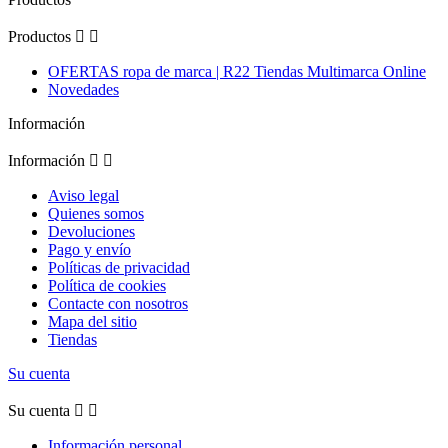
Productos


OFERTAS ropa de marca | R22 Tiendas Multimarca Online
Novedades
Información
Información


Aviso legal
Quienes somos
Devoluciones
Pago y envío
Políticas de privacidad
Política de cookies
Contacte con nosotros
Mapa del sitio
Tiendas
Su cuenta
Su cuenta


Información personal