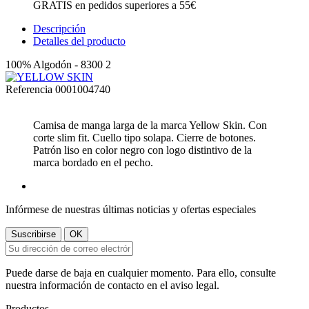
GRATIS en pedidos superiores a 55€
Descripción
Detalles del producto
100% Algodón - 8300 2
Referencia
0001004740
Camisa de manga larga de la marca Yellow Skin. Con
corte slim fit. Cuello tipo solapa. Cierre de botones.
Patrón liso en color negro con logo distintivo de la
marca bordado en el pecho.
Infórmese de nuestras últimas noticias y ofertas especiales
Puede darse de baja en cualquier momento. Para ello, consulte
nuestra información de contacto en el aviso legal.
Productos