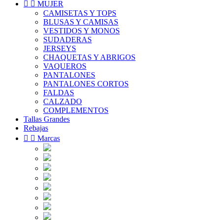


MUJER
CAMISETAS Y TOPS
BLUSAS Y CAMISAS
VESTIDOS Y MONOS
SUDADERAS
JERSEYS
CHAQUETAS Y ABRIGOS
VAQUEROS
PANTALONES
PANTALONES CORTOS
FALDAS
CALZADO
COMPLEMENTOS
Tallas Grandes
Rebajas


Marcas