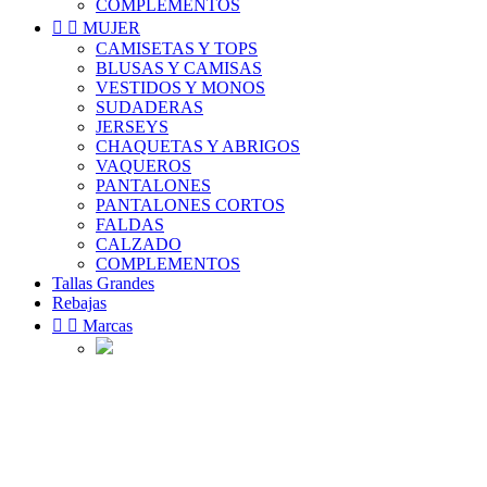
COMPLEMENTOS


MUJER
CAMISETAS Y TOPS
BLUSAS Y CAMISAS
VESTIDOS Y MONOS
SUDADERAS
JERSEYS
CHAQUETAS Y ABRIGOS
VAQUEROS
PANTALONES
PANTALONES CORTOS
FALDAS
CALZADO
COMPLEMENTOS
Tallas Grandes
Rebajas


Marcas