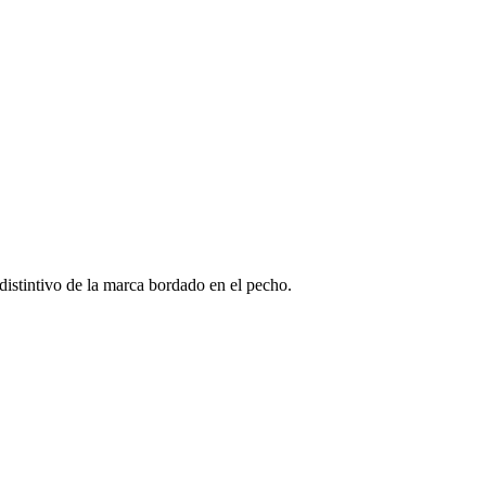
istintivo de la marca bordado en el pecho.