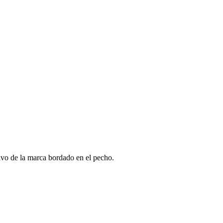
ivo de la marca bordado en el pecho.