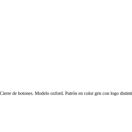
erre de botones. Modelo oxford. Patrón en color gris con logo distint