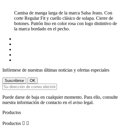
Camisa de manga larga de la marca Salsa Jeans. Con
corte Regular Fit y cuello clásico de solapa. Cierre de
botones. Patrón liso en color rosa con logo distintivo de
la marca bordado en el pecho.
Infórmese de nuestras últimas noticias y ofertas especiales
Puede darse de baja en cualquier momento. Para ello, consulte
nuestra información de contacto en el aviso legal.
Productos
Productos

