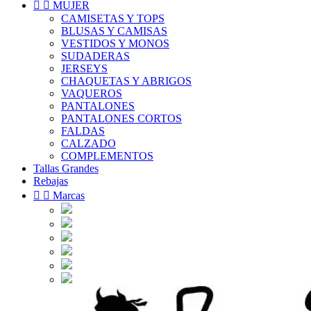


MUJER
CAMISETAS Y TOPS
BLUSAS Y CAMISAS
VESTIDOS Y MONOS
SUDADERAS
JERSEYS
CHAQUETAS Y ABRIGOS
VAQUEROS
PANTALONES
PANTALONES CORTOS
FALDAS
CALZADO
COMPLEMENTOS
Tallas Grandes
Rebajas


Marcas