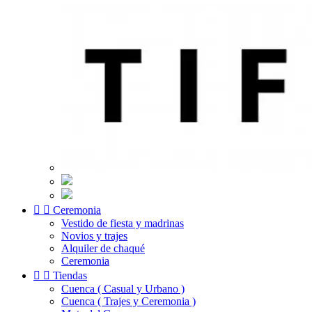


Ceremonia
Vestido de fiesta y madrinas
Novios y trajes
Alquiler de chaqué
Ceremonia


Tiendas
Cuenca ( Casual y Urbano )
Cuenca ( Trajes y Ceremonia )