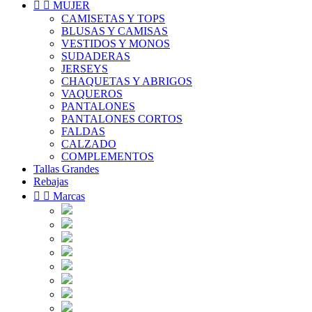


MUJER
CAMISETAS Y TOPS
BLUSAS Y CAMISAS
VESTIDOS Y MONOS
SUDADERAS
JERSEYS
CHAQUETAS Y ABRIGOS
VAQUEROS
PANTALONES
PANTALONES CORTOS
FALDAS
CALZADO
COMPLEMENTOS
Tallas Grandes
Rebajas


Marcas