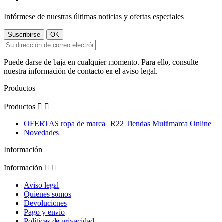
Infórmese de nuestras últimas noticias y ofertas especiales
Puede darse de baja en cualquier momento. Para ello, consulte
nuestra información de contacto en el aviso legal.
Productos
Productos


OFERTAS ropa de marca | R22 Tiendas Multimarca Online
Novedades
Información
Información


Aviso legal
Quienes somos
Devoluciones
Pago y envío
Políticas de privacidad