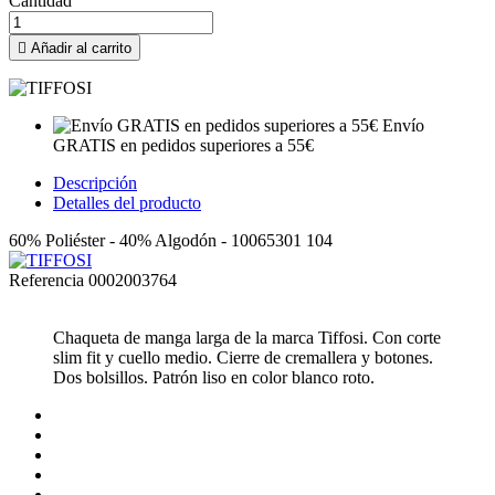
Cantidad

Añadir al carrito
Envío
GRATIS en pedidos superiores a 55€
Descripción
Detalles del producto
60% Poliéster - 40% Algodón - 10065301 104
Referencia
0002003764
Chaqueta de manga larga de la marca Tiffosi. Con corte
slim fit y cuello medio. Cierre de cremallera y botones.
Dos bolsillos. Patrón liso en color blanco roto.