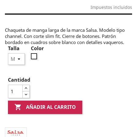
Impuestos incluidos
Chaqueta de manga larga de la marca Salsa. Modelo tipo
channel. Con corte slim fit. Cierre de botones. Patrón
bordado en cuadros sobre blanco con detalles vaqueros.
Talla
Color
Blanco
Cantidad

AÑADIR AL CARRITO