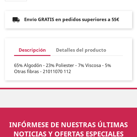
Envío GRATIS en pedidos superiores a 55€
Descripción
Detalles del producto
65% Algodón - 23% Poliester - 7% Viscosa - 5%
Otras fibras - 21011070 112
INFÓRMESE DE NUESTRAS ÚLTIMAS
NOTICIAS Y OFERTAS ESPECIALES