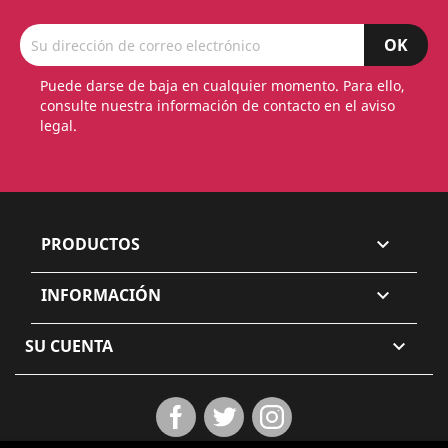
Puede darse de baja en cualquier momento. Para ello,
consulte nuestra información de contacto en el aviso
legal.
PRODUCTOS

INFORMACIÓN

SU CUENTA

Facebook
Twitter
Instagram