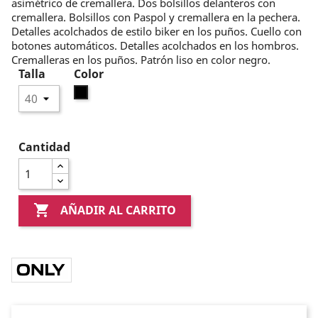
asimétrico de cremallera. Dos bolsillos delanteros con
cremallera. Bolsillos con Paspol y cremallera en la pechera.
Detalles acolchados de estilo biker en los puños. Cuello con
botones automáticos. Detalles acolchados en los hombros.
Cremalleras en los puños. Patrón liso en color negro.
Talla
Color
Negro
Cantidad

AÑADIR AL CARRITO