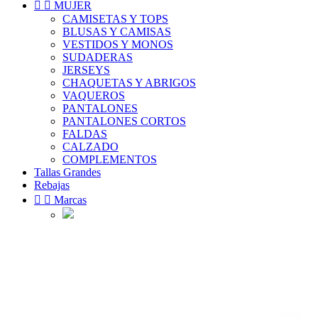


MUJER
CAMISETAS Y TOPS
BLUSAS Y CAMISAS
VESTIDOS Y MONOS
SUDADERAS
JERSEYS
CHAQUETAS Y ABRIGOS
VAQUEROS
PANTALONES
PANTALONES CORTOS
FALDAS
CALZADO
COMPLEMENTOS
Tallas Grandes
Rebajas


Marcas