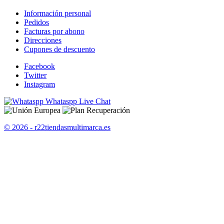
Información personal
Pedidos
Facturas por abono
Direcciones
Cupones de descuento
Facebook
Twitter
Instagram
Whataspp Live Chat
© 2026 - r22tiendasmultimarca.es