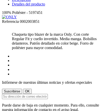
Detalles del producto
100% Poliéster - 5197451
Referencia
0002003851
Chaqueta tipo blazer de la marca Only. Con corte
Regular Fit y cuello invertido. Media manga. Bolsillos
delanteros. Patrón detallado en color beige. Forro de
poliéster para mayor comodidad.
Infórmese de nuestras últimas noticias y ofertas especiales
Puede darse de baja en cualquier momento. Para ello, consulte
nuestra información de contacto en el aviso legal.