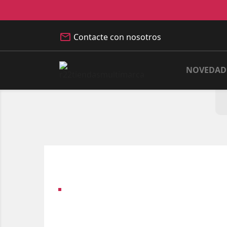
Contacte con nosotros
NOVEDAD