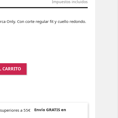
Impuestos incluidos
ca Only. Con corte regular fit y cuello redondo.
L CARRITO
Envío GRATIS en